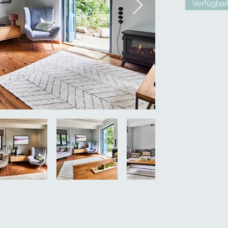
Verfügbar