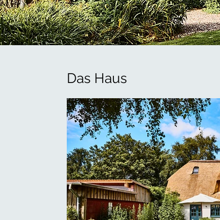
Das Haus