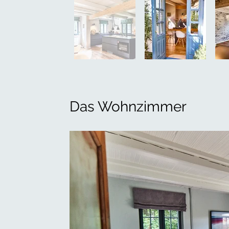
Das Wohnzimmer