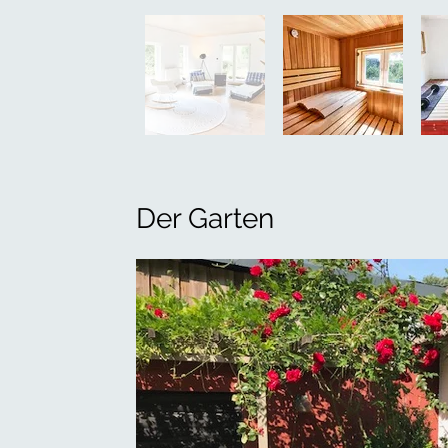
Der Garten