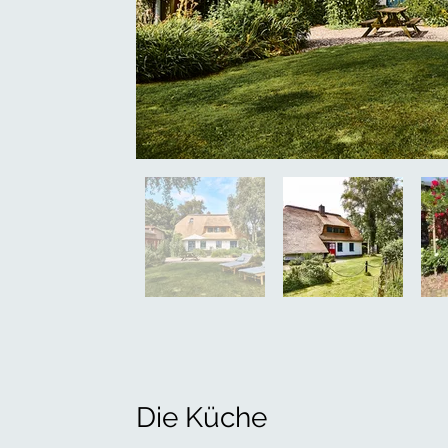
Die Küche