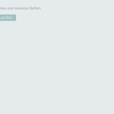
nke und teilweise Betten
 prüfen