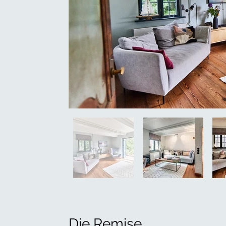
Die Remise